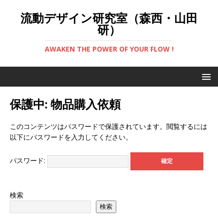
流動デザイン研究室（森西・山田
研）
AWAKEN THE POWER OF YOUR FLOW !
保護中: 物品購入依頼
このコンテンツはパスワードで保護されています。閲覧するには
以下にパスワードを入力してください。
パスワード:
検索
検索